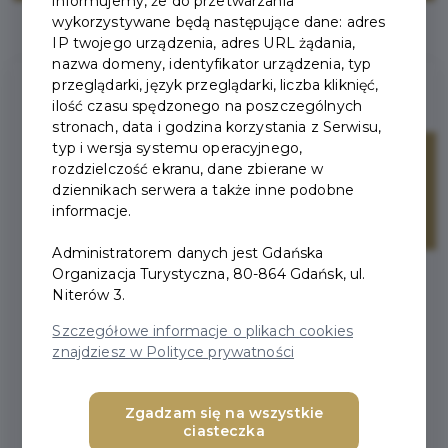
informujemy, że do przetwarzania
wykorzystywane będą następujące dane: adres
Liczba wydarzeń spełniających kryteria: 12.
IP twojego urządzenia, adres URL żądania,
nazwa domeny, identyfikator urządzenia, typ
przeglądarki, język przeglądarki, liczba kliknięć,
ilość czasu spędzonego na poszczególnych
stronach, data i godzina korzystania z Serwisu,
typ i wersja systemu operacyjnego,
9
rozdzielczość ekranu, dane zbierane w
dziennikach serwera a także inne podobne
Sierpnia
informacje.
2026
Administratorem danych jest Gdańska
Organizacja Turystyczna, 80-864 Gdańsk, ul.
Niterów 3.
Szczegółowe informacje o plikach cookies
znajdziesz w Polityce prywatności
Zgadzam się na wszystkie
ciasteczka