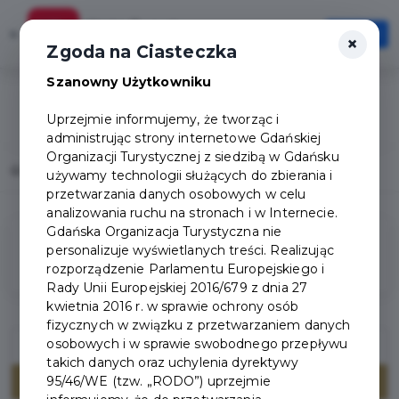
Karta Turysty
×
Otwórz
×
Szybciej, wygodniej, zawsze pod ręką
Zgoda na Ciasteczka
Szanowny Użytkowniku
Uprzejmie informujemy, że tworząc i
administrując strony internetowe Gdańskiej
Organizacji Turystycznej z siedzibą w Gdańsku
Home
Wydarzenia
używamy technologii służących do zbierania i
przetwarzania danych osobowych w celu
analizowania ruchu na stronach i w Internecie.
Gdańska Organizacja Turystyczna nie
personalizuje wyświetlanych treści. Realizując
Filtry
rozporządzenie Parlamentu Europejskiego i
Rady Unii Europejskiej 2016/679 z dnia 27
kwietnia 2016 r. w sprawie ochrony osób
fizycznych w związku z przetwarzaniem danych
osobowych i w sprawie swobodnego przepływu
takich danych oraz uchylenia dyrektywy
95/46/WE (tzw. „RODO”) uprzejmie