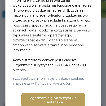
informujemy, że do przetwarzania
wykorzystywane będą następujące dane: adres
IP twojego urządzenia, adres URL żądania,
nazwa domeny, identyfikator urządzenia, typ
przeglądarki, język przeglądarki, liczba kliknięć,
ilość czasu spędzonego na poszczególnych
Lato w
stronach, data i godzina korzystania z Serwisu,
typ i wersja systemu operacyjnego,
rozdzielczość ekranu, dane zbierane w
Gdańsku
dziennikach serwera a także inne podobne
informacje.
Administratorem danych jest Gdańska
Organizacja Turystyczna, 80-864 Gdańsk, ul.
Niterów 3.
Szczegółowe informacje o plikach cookies
znajdziesz w Polityce prywatności
Zgadzam się na wszystkie
Latem Gdańsk tętni energią od rana do wieczora.
ciasteczka
Słoneczne dni zachęcają do spacerów nad Motławą,