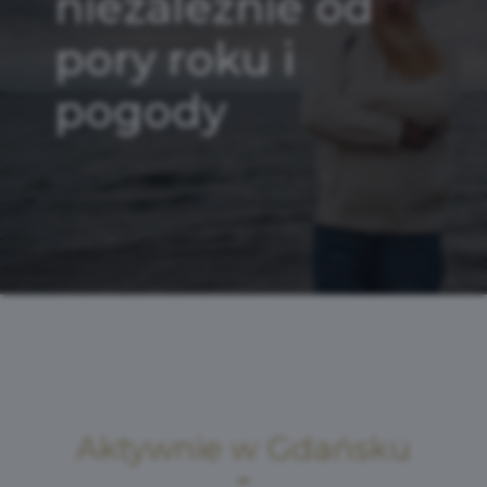
niezależnie od
pory roku i
pogody
Aktywnie w Gdańsku