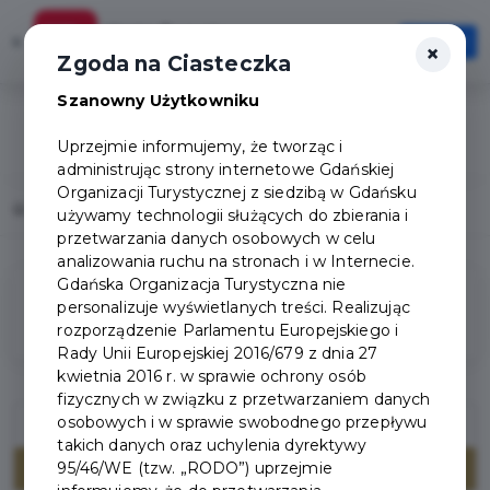
Karta Turysty
×
Otwórz
×
Szybciej, wygodniej, zawsze pod ręką
Zgoda na Ciasteczka
Szanowny Użytkowniku
Uprzejmie informujemy, że tworząc i
administrując strony internetowe Gdańskiej
Organizacji Turystycznej z siedzibą w Gdańsku
Home
Wydarzenia
używamy technologii służących do zbierania i
przetwarzania danych osobowych w celu
analizowania ruchu na stronach i w Internecie.
Gdańska Organizacja Turystyczna nie
personalizuje wyświetlanych treści. Realizując
Filtry
rozporządzenie Parlamentu Europejskiego i
Rady Unii Europejskiej 2016/679 z dnia 27
kwietnia 2016 r. w sprawie ochrony osób
fizycznych w związku z przetwarzaniem danych
osobowych i w sprawie swobodnego przepływu
takich danych oraz uchylenia dyrektywy
95/46/WE (tzw. „RODO”) uprzejmie