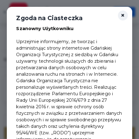
Karta Turysty
×
Otwórz
×
Szybciej, wygodniej, zawsze pod ręką
Zgoda na Ciasteczka
Szanowny Użytkowniku
Uprzejmie informujemy, że tworząc i
administrując strony internetowe Gdańskiej
Organizacji Turystycznej z siedzibą w Gdańsku
Home
Wydarzenia
używamy technologii służących do zbierania i
przetwarzania danych osobowych w celu
analizowania ruchu na stronach i w Internecie.
Gdańska Organizacja Turystyczna nie
personalizuje wyświetlanych treści. Realizując
Filtry
rozporządzenie Parlamentu Europejskiego i
Rady Unii Europejskiej 2016/679 z dnia 27
kwietnia 2016 r. w sprawie ochrony osób
fizycznych w związku z przetwarzaniem danych
osobowych i w sprawie swobodnego przepływu
takich danych oraz uchylenia dyrektywy
95/46/WE (tzw. „RODO”) uprzejmie