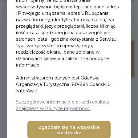
informujemy, że do przetwarzania
wykorzystywane będą następujące dane: adres
Liczba wydarzeń spełniających kryteria: 12.
IP twojego urządzenia, adres URL żądania,
nazwa domeny, identyfikator urządzenia, typ
przeglądarki, język przeglądarki, liczba kliknięć,
ilość czasu spędzonego na poszczególnych
stronach, data i godzina korzystania z Serwisu,
typ i wersja systemu operacyjnego,
9
rozdzielczość ekranu, dane zbierane w
dziennikach serwera a także inne podobne
Sierpnia
informacje.
2026
Administratorem danych jest Gdańska
Organizacja Turystyczna, 80-864 Gdańsk, ul.
Niterów 3.
Szczegółowe informacje o plikach cookies
znajdziesz w Polityce prywatności
Zgadzam się na wszystkie
ciasteczka