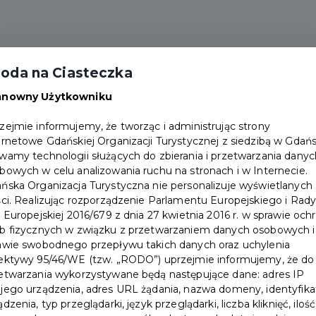
oda na Ciasteczka
anowny Użytkowniku
zejmie informujemy, że tworząc i administrując strony
ernetowe Gdańskiej Organizacji Turystycznej z siedzibą w Gdań
wamy technologii służących do zbierania i przetwarzania danyc
bowych w celu analizowania ruchu na stronach i w Internecie.
TIVITY
ńska Organizacja Turystyczna nie personalizuje wyświetlanych
ści. Realizując rozporządzenie Parlamentu Europejskiego i Rad
i Europejskiej 2016/679 z dnia 27 kwietnia 2016 r. w sprawie och
b fizycznych w związku z przetwarzaniem danych osobowych i
awie swobodnego przepływu takich danych oraz uchylenia
ektywy 95/46/WE (tzw. „RODO”) uprzejmie informujemy, że do
etwarzania wykorzystywane będą następujące dane: adres IP
jego urządzenia, adres URL żądania, nazwa domeny, identyfika
ądzenia, typ przeglądarki, język przeglądarki, liczba kliknięć, ilość