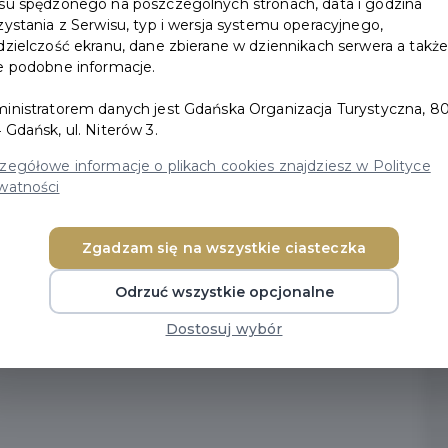
su spędzonego na poszczególnych stronach, data i godzina
zystania z Serwisu, typ i wersja systemu operacyjnego,
dzielczość ekranu, dane zbierane w dziennikach serwera a takż
e podobne informacje.
inistratorem danych jest Gdańska Organizacja Turystyczna, 80
 Gdańsk, ul. Niterów 3.
zegółowe informacje o plikach cookies znajdziesz w Polityce
watności
Zgadzam się na wszystkie ciasteczka
Odrzuć wszystkie opcjonalne
Dostosuj wybór