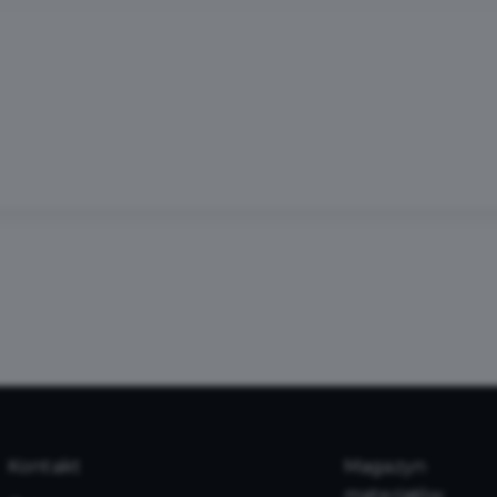
Kontakt
Magazyn
materiałów