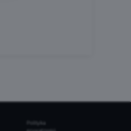
Polityka
prywatności