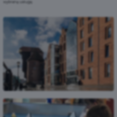
wybraną usługę.