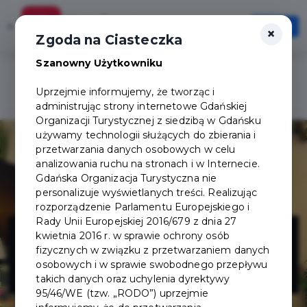
Karta Turysty
×
Otwórz
×
Szybciej, wygodniej, zawsze pod ręką
Zgoda na Ciasteczka
Szanowny Użytkowniku
Uprzejmie informujemy, że tworząc i
administrując strony internetowe Gdańskiej
Organizacji Turystycznej z siedzibą w Gdańsku
używamy technologii służących do zbierania i
przetwarzania danych osobowych w celu
analizowania ruchu na stronach i w Internecie.
Gdańska Organizacja Turystyczna nie
personalizuje wyświetlanych treści. Realizując
rozporządzenie Parlamentu Europejskiego i
PERFETTO
Rady Unii Europejskiej 2016/679 z dnia 27
kwietnia 2016 r. w sprawie ochrony osób
fizycznych w związku z przetwarzaniem danych
CAFFE
osobowych i w sprawie swobodnego przepływu
takich danych oraz uchylenia dyrektywy
95/46/WE (tzw. „RODO”) uprzejmie