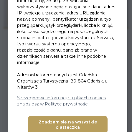
informujemy, że do przetwarzania
wykorzystywane będą następujące dane: adres
IP twojego urządzenia, adres URL żądania,
nazwa domeny, identyfikator urządzenia, typ
przeglądarki, język przeglądarki, liczba kliknięć,
ilość czasu spędzonego na poszczególnych
stronach, data i godzina korzystania z Serwisu,
typ i wersja systemu operacyjnego,
rozdzielczość ekranu, dane zbierane w
dziennikach serwera a także inne podobne
informacje.
LEKKO NIE BĘDZIE
Administratorem danych jest Gdańska
Oburza Was nieco większa różnica wieku w
Organizacja Turystyczna, 80-864 Gdańsk, ul.
Niterów 3.
związkach? Śmieszą panie i panowie
zauroczeni młodszymi partnerami w myśl
Szczegółowe informacje o plikach cookies
zasady:
Mnie by się to nie przydarzyło
? Jeśli tak
znajdziesz w Polityce prywatności
– ta sztuka rozbawi Was do łez i pokaże, że
teoria w życiu bardzo różni się od praktyki.
Zgadzam się na wszystkie
ciasteczka