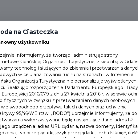
oda na Ciasteczka
anowny Użytkowniku
Wydarzenie już się zakończył
zejmie informujemy, że tworząc i administrując strony
ernetowe Gdańskiej Organizacji Turystycznej z siedzibą w Gdań
wamy technologii służących do zbierania i przetwarzania danyc
bowych w celu analizowania ruchu na stronach i w Internecie.
ńska Organizacja Turystyczna nie personalizuje wyświetlanych
ści. Realizując rozporządzenie Parlamentu Europejskiego i Rad
i Europejskiej 2016/679 z dnia 27 kwietnia 2016 r. w sprawie och
b fizycznych w związku z przetwarzaniem danych osobowych i
awie swobodnego przepływu takich danych oraz uchylenia
ektywy 95/46/WE (tzw. „RODO”) uprzejmie informujemy, że do
etwarzania wykorzystywane będą następujące dane: adres IP
jego urządzenia, adres URL żądania, nazwa domeny, identyfika
ądzenia, typ przeglądarki, język przeglądarki, liczba kliknięć, ilość