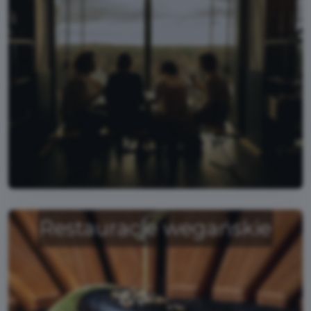
Restauracje wegańskie