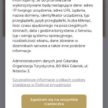
informujemy, że do przetwarzania
wykorzystywane będą następujące dane: adres
IP twojego urządzenia, adres URL żądania,
nazwa domeny, identyfikator urządzenia, typ
przeglądarki, język przeglądarki, liczba kliknięć,
ilość czasu spędzonego na poszczególnych
stronach, data i godzina korzystania z Serwisu,
typ i wersja systemu operacyjnego,
rozdzielczość ekranu, dane zbierane w
dziennikach serwera a także inne podobne
informacje.
Administratorem danych jest Gdańska
FULL MOON FLOW |
Organizacja Turystyczna, 80-864 Gdańsk, ul.
Niterów 3.
JOGA & REJS
Szczegółowe informacje o plikach cookies
znajdziesz w Polityce prywatności
Zapraszamy na wyjątkowe spotkanie
stworzone wspólnie przez studio Tak Mi Move i
Zgadzam się na wszystkie
Katamaran Baby Blue. To cykl kameralnych
ciasteczka
wydarzeń odbywających się w czasie pełni