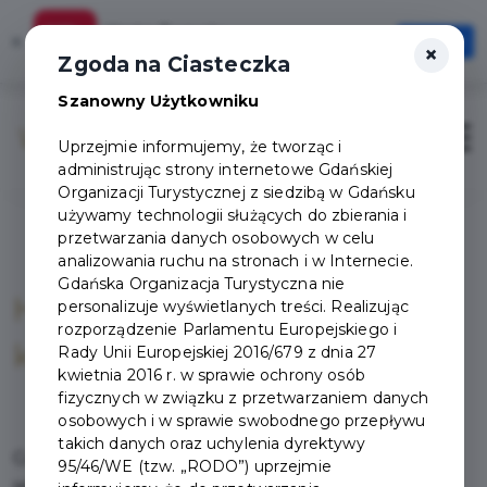
Karta Turysty
×
Otwórz
×
Szybciej, wygodniej, zawsze pod ręką
Zgoda na Ciasteczka
Szanowny Użytkowniku
Otwór
Uprzejmie informujemy, że tworząc i
administrując strony internetowe Gdańskiej
Organizacji Turystycznej z siedzibą w Gdańsku
używamy technologii służących do zbierania i
przetwarzania danych osobowych w celu
analizowania ruchu na stronach i w Internecie.
Gdańska Organizacja Turystyczna nie
Hotele z zapleczem
personalizuje wyświetlanych treści. Realizując
rozporządzenie Parlamentu Europejskiego i
konferencyjnym
Rady Unii Europejskiej 2016/679 z dnia 27
kwietnia 2016 r. w sprawie ochrony osób
fizycznych w związku z przetwarzaniem danych
osobowych i w sprawie swobodnego przepływu
takich danych oraz uchylenia dyrektywy
Gdańsk jest doskonałym miejscem do organizacji
95/46/WE (tzw. „RODO”) uprzejmie
spotkań biznesowych. Zarezerwuj pobyt w