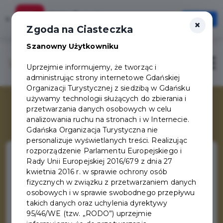
Karta Turysty
×
Otwórz
×
Szybciej, wygodniej, zawsze pod ręką
Zgoda na Ciasteczka
Szanowny Użytkowniku
Otwór
Uprzejmie informujemy, że tworząc i
administrując strony internetowe Gdańskiej
Organizacji Turystycznej z siedzibą w Gdańsku
używamy technologii służących do zbierania i
przetwarzania danych osobowych w celu
analizowania ruchu na stronach i w Internecie.
Gdańska Organizacja Turystyczna nie
personalizuje wyświetlanych treści. Realizując
rozporządzenie Parlamentu Europejskiego i
Rady Unii Europejskiej 2016/679 z dnia 27
kwietnia 2016 r. w sprawie ochrony osób
Gdańsk Historycznie
fizycznych w związku z przetwarzaniem danych
osobowych i w sprawie swobodnego przepływu
Gdańsk to miasto o wyjątkowej historii,
takich danych oraz uchylenia dyrektywy
95/46/WE (tzw. „RODO”) uprzejmie
której wpływ wciąż można dostrzec w