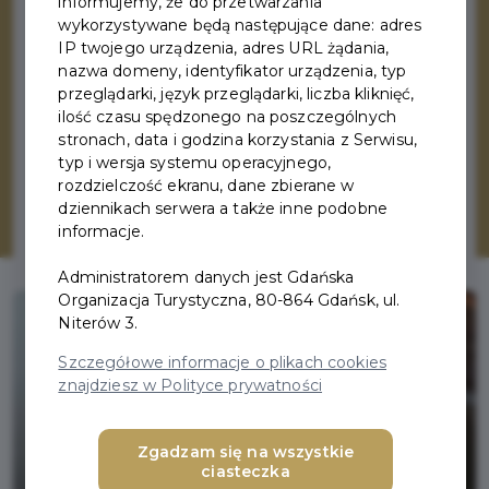
informujemy, że do przetwarzania
dzisiejszym krajobrazie. Przez wieki był
wykorzystywane będą następujące dane: adres
miejscem, w którym różnorodne kultury,
IP twojego urządzenia, adres URL żądania,
narody i tradycje spotykały się, tworząc
nazwa domeny, identyfikator urządzenia, typ
przeglądarki, język przeglądarki, liczba kliknięć,
wyjątkową społeczność. Gdańsk, jako
ilość czasu spędzonego na poszczególnych
symboliczne miejsce wybuchu II Wojny
stronach, data i godzina korzystania z Serwisu,
Światowej i kolebka Solidarności, pozostaje
typ i wersja systemu operacyjnego,
także ważnym miejscem pamięci i inspiracji
rozdzielczość ekranu, dane zbierane w
dziennikach serwera a także inne podobne
dla ludzi z całego świata.
informacje.
Administratorem danych jest Gdańska
Organizacja Turystyczna, 80-864 Gdańsk, ul.
Niterów 3.
Szczegółowe informacje o plikach cookies
znajdziesz w Polityce prywatności
Zgadzam się na wszystkie
ciasteczka