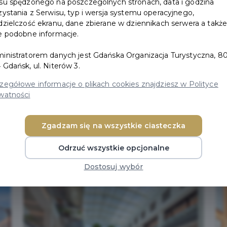
su spędzonego na poszczególnych stronach, data i godzina
zystania z Serwisu, typ i wersja systemu operacyjnego,
dzielczość ekranu, dane zbierane w dziennikach serwera a takż
e podobne informacje.
inistratorem danych jest Gdańska Organizacja Turystyczna, 80
 Gdańsk, ul. Niterów 3.
jska otwarta na Ciebie i Twoje potrzeby.
zegółowe informacje o plikach cookies znajdziesz w Polityce
wiarni, barów i restauracji, dwupoziomowe kino 
z 9 salami i
watności
, w której będą się odbywać wydarzenia kulturalne, społeczn
Zgadzam się na wszystkie ciasteczka
!
Odrzuć wszystkie opcjonalne
Dostosuj wybór