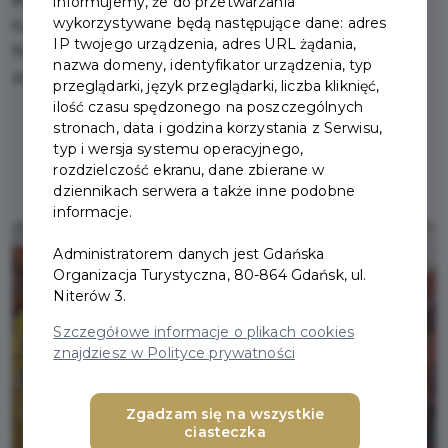
informujemy, że do przetwarzania
wykorzystywane będą następujące dane: adres
turystycznych obiektów w Gdańsku. Poznawaj
IP twojego urządzenia, adres URL żądania,
historię miasta i buduj wspomnienia w cieniu
nazwa domeny, identyfikator urządzenia, typ
zabytków.
przeglądarki, język przeglądarki, liczba kliknięć,
ilość czasu spędzonego na poszczególnych
stronach, data i godzina korzystania z Serwisu,
typ i wersja systemu operacyjnego,
rozdzielczość ekranu, dane zbierane w
dziennikach serwera a także inne podobne
informacje.
Administratorem danych jest Gdańska
Organizacja Turystyczna, 80-864 Gdańsk, ul.
Niterów 3.
Szczegółowe informacje o plikach cookies
znajdziesz w Polityce prywatności
Zgadzam się na wszystkie
ciasteczka