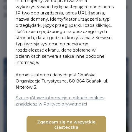
informujemy, że do przetwarzania
wykorzystywane będą następujące dane: adres
Ci na rejs jachtem, kajakowy spływ lub masaż w SPA!
IP twojego urządzenia, adres URL żądania,
Zaoszczędzisz nawet do 20% od ceny regularnej!
nazwa domeny, identyfikator urządzenia, typ
przeglądarki, język przeglądarki, liczba kliknięć,
ilość czasu spędzonego na poszczególnych
stronach, data i godzina korzystania z Serwisu,
typ i wersja systemu operacyjnego,
rozdzielczość ekranu, dane zbierane w
dziennikach serwera a także inne podobne
informacje.
Administratorem danych jest Gdańska
Organizacja Turystyczna, 80-864 Gdańsk, ul.
Niterów 3.
Szczegółowe informacje o plikach cookies
znajdziesz w Polityce prywatności
Zgadzam się na wszystkie
ciasteczka