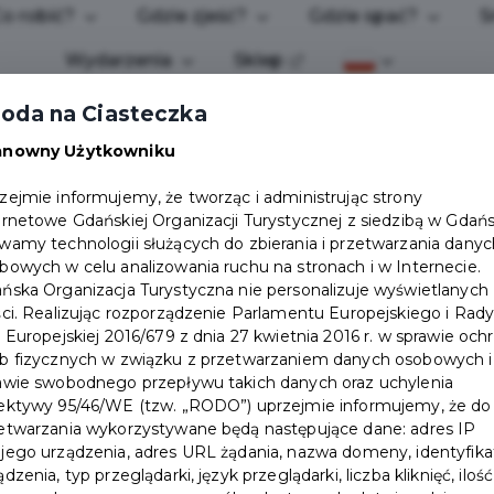
o robić?
Gdzie zjeść?
Gdzie spać?
S
Wydarzenia
Sklep
oda na Ciasteczka
anowny Użytkowniku
zejmie informujemy, że tworząc i administrując strony
 Gdańsku - wyróżnione restaur
ernetowe Gdańskiej Organizacji Turystycznej z siedzibą w Gdań
wamy technologii służących do zbierania i przetwarzania danyc
bowych w celu analizowania ruchu na stronach i w Internecie.
ńska Organizacja Turystyczna nie personalizuje wyświetlanych
ści. Realizując rozporządzenie Parlamentu Europejskiego i Rad
ich lokali wyróżnionych przez znany i ceniony na świ
i Europejskiej 2016/679 z dnia 27 kwietnia 2016 r. w sprawie och
uwzględniono gdańskie restauracje. Zapoznaj się z na
b fizycznych w związku z przetwarzaniem danych osobowych i
awie swobodnego przepływu takich danych oraz uchylenia
ektywy 95/46/WE (tzw. „RODO”) uprzejmie informujemy, że do
etwarzania wykorzystywane będą następujące dane: adres IP
jego urządzenia, adres URL żądania, nazwa domeny, identyfika
ądzenia, typ przeglądarki, język przeglądarki, liczba kliknięć, ilość