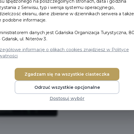
su spędzonego na poszczególnych stronach, data i godzina
zystania z Serwisu, typ i wersja systemu operacyjnego,
dzielczość ekranu, dane zbierane w dziennikach serwera a takż
e podobne informacje.
ARCO by Paco Pe
inistratorem danych jest Gdańska Organizacja Turystyczna, 80
 Gdańsk, ul. Niterów 3.
Fine diningowa restaura
zegółowe informacje o plikach cookies znajdziesz w Polityce
watności
Szefów Kuchni - Antonio Arc
restauracja w Gdańsku wy
się na 33 piętrze najwyżs
Zgadzam się na wszystkie ciasteczka
Odrzuć wszystkie opcjonalne
WIĘCEJ
ZOBACZ NA MAPIE
Dostosuj wybór