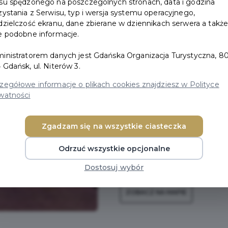
su spędzonego na poszczególnych stronach, data i godzina
zystania z Serwisu, typ i wersja systemu operacyjnego,
dzielczość ekranu, dane zbierane w dziennikach serwera a takż
e podobne informacje.
Wystawa Podróż 
inistratorem danych jest Gdańska Organizacja Turystyczna, 80
 Gdańsk, ul. Niterów 3.
W Muzeum II Wojny Świat
przestrzeń przeznaczoną dl
zegółowe informacje o plikach cookies znajdziesz w Polityce
watności
"Podróż w czasie". Składaj
mieszkania warszawskiej ro
realia życia i nauki w tr
Zgadzam się na wszystkie ciasteczka
jest częścią wystawy głów
Odrzuć wszystkie opcjonalne
Dostosuj wybór
ZOBACZ NA MAPIE