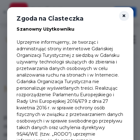
Karta Turysty
×
Otwórz
×
Szybciej, wygodniej, zawsze pod ręką
Zgoda na Ciasteczka
Szanowny Użytkowniku
Otwór
Uprzejmie informujemy, że tworząc i
administrując strony internetowe Gdańskiej
Organizacji Turystycznej z siedzibą w Gdańsku
używamy technologii służących do zbierania i
przetwarzania danych osobowych w celu
analizowania ruchu na stronach i w Internecie.
Gdańska Organizacja Turystyczna nie
Muzea w Gdańsku
personalizuje wyświetlanych treści. Realizując
rozporządzenie Parlamentu Europejskiego i
Rady Unii Europejskiej 2016/679 z dnia 27
kwietnia 2016 r. w sprawie ochrony osób
fizycznych w związku z przetwarzaniem danych
Przekonaj się, dlaczego Gdańsk jest jednym z
osobowych i w sprawie swobodnego przepływu
najważniejszych ośrodków muzealnych w Polsce
takich danych oraz uchylenia dyrektywy
95/46/WE (tzw. „RODO”) uprzejmie
oraz skarbnicą wiedzy dla entuzjastów sztuki,