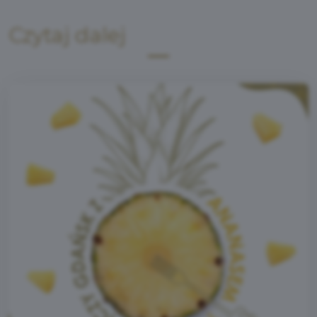
Czytaj dalej