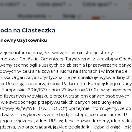
o robić?
Gdzie zjeść?
Gdzie spać?
S
Wydarzenia
Sklep
oda na Ciasteczka
anowny Użytkowniku
zejmie informujemy, że tworząc i administrując strony
ernetowe Gdańskiej Organizacji Turystycznej z siedzibą w Gdań
wamy technologii służących do zbierania i przetwarzania danyc
bowych w celu analizowania ruchu na stronach i w Internecie.
ńska Organizacja Turystyczna nie personalizuje wyświetlanych
ści. Realizując rozporządzenie Parlamentu Europejskiego i Rad
i Europejskiej 2016/679 z dnia 27 kwietnia 2016 r. w sprawie och
b fizycznych w związku z przetwarzaniem danych osobowych i
awie swobodnego przepływu takich danych oraz uchylenia
ektywy 95/46/WE (tzw. „RODO”) uprzejmie informujemy, że do
etwarzania wykorzystywane będą następujące dane: adres IP
jego urządzenia, adres URL żądania, nazwa domeny, identyfika
ądzenia, typ przeglądarki, język przeglądarki, liczba kliknięć, ilość