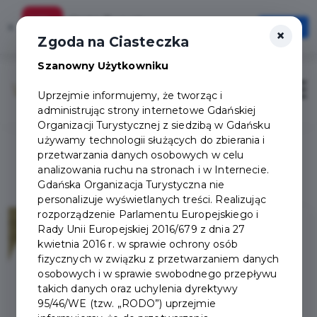
Karta Turysty
×
Otwórz
×
Szybciej, wygodniej, zawsze pod ręką
Zgoda na Ciasteczka
Szanowny Użytkowniku
Otwór
Uprzejmie informujemy, że tworząc i
administrując strony internetowe Gdańskiej
Organizacji Turystycznej z siedzibą w Gdańsku
używamy technologii służących do zbierania i
przetwarzania danych osobowych w celu
analizowania ruchu na stronach i w Internecie.
Gdańska Organizacja Turystyczna nie
personalizuje wyświetlanych treści. Realizując
rozporządzenie Parlamentu Europejskiego i
Rady Unii Europejskiej 2016/679 z dnia 27
kwietnia 2016 r. w sprawie ochrony osób
fizycznych w związku z przetwarzaniem danych
osobowych i w sprawie swobodnego przepływu
takich danych oraz uchylenia dyrektywy
95/46/WE (tzw. „RODO”) uprzejmie