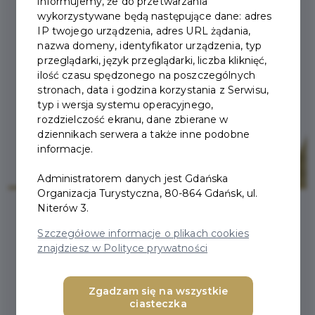
informujemy, że do przetwarzania
wykorzystywane będą następujące dane: adres
IP twojego urządzenia, adres URL żądania,
nazwa domeny, identyfikator urządzenia, typ
przeglądarki, język przeglądarki, liczba kliknięć,
ilość czasu spędzonego na poszczególnych
stronach, data i godzina korzystania z Serwisu,
typ i wersja systemu operacyjnego,
rozdzielczość ekranu, dane zbierane w
dziennikach serwera a także inne podobne
informacje.
Administratorem danych jest Gdańska
Organizacja Turystyczna, 80-864 Gdańsk, ul.
Niterów 3.
Szczegółowe informacje o plikach cookies
GDAŃSK PIWEM STOI
znajdziesz w Polityce prywatności
Pierwotnie piwo pijano przez słomkę, a to dlatego, że
Zgadzam się na wszystkie
nie przypomniało ono zupełnie tego napoju jaki
ciasteczka