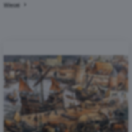
Więcej