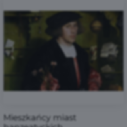
Mieszkańcy miast