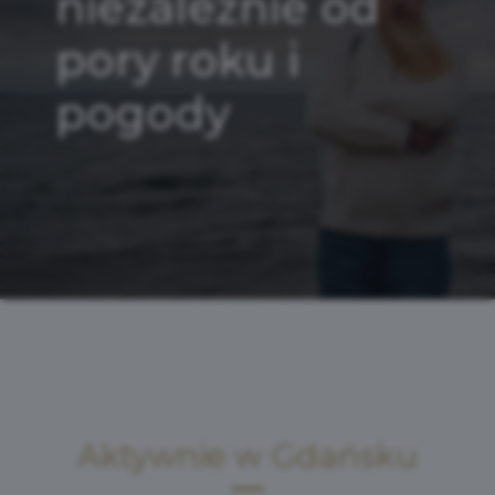
niezależnie od
pory roku i
pogody
Aktywnie w Gdańsku