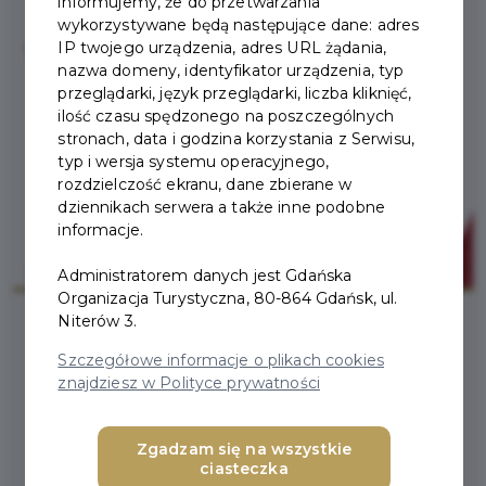
informujemy, że do przetwarzania
wykorzystywane będą następujące dane: adres
IP twojego urządzenia, adres URL żądania,
nazwa domeny, identyfikator urządzenia, typ
przeglądarki, język przeglądarki, liczba kliknięć,
ilość czasu spędzonego na poszczególnych
stronach, data i godzina korzystania z Serwisu,
typ i wersja systemu operacyjnego,
rozdzielczość ekranu, dane zbierane w
dziennikach serwera a także inne podobne
informacje.
Administratorem danych jest Gdańska
Organizacja Turystyczna, 80-864 Gdańsk, ul.
Niterów 3.
Szczegółowe informacje o plikach cookies
POLARYZUJĄCA ZUPA
znajdziesz w Polityce prywatności
OWOCOWA
Zgadzam się na wszystkie
ciasteczka
Jedni wspominają ją z sentymentem, z tęsknotą