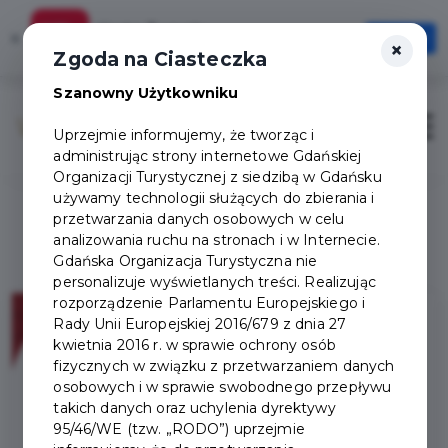
Karta Turysty
×
Otwórz
×
Szybciej, wygodniej, zawsze pod ręką
Zgoda na Ciasteczka
Szanowny Użytkowniku
Otwór
Uprzejmie informujemy, że tworząc i
administrując strony internetowe Gdańskiej
Organizacji Turystycznej z siedzibą w Gdańsku
używamy technologii służących do zbierania i
przetwarzania danych osobowych w celu
analizowania ruchu na stronach i w Internecie.
Gdańska Organizacja Turystyczna nie
personalizuje wyświetlanych treści. Realizując
rozporządzenie Parlamentu Europejskiego i
Rady Unii Europejskiej 2016/679 z dnia 27
kwietnia 2016 r. w sprawie ochrony osób
fizycznych w związku z przetwarzaniem danych
osobowych i w sprawie swobodnego przepływu
takich danych oraz uchylenia dyrektywy
95/46/WE (tzw. „RODO”) uprzejmie